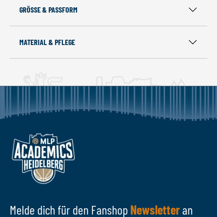
GRÖSSE & PASSFORM
MATERIAL & PFLEGE
Melde dich für den Fanshop
Newsletter
an