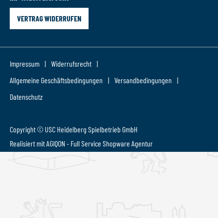
VERTRAG WIDERRUFEN
Impressum
Widerrufsrecht
Allgemeine Geschäftsbedingungen
Versandbedingungen
Datenschutz
Copyright © USC Heidelberg Spielbetrieb GmbH
Realisiert mit AGIQON - Full Service
Shopware Agentur