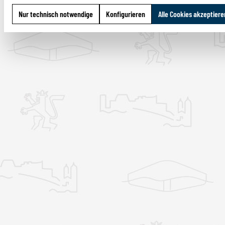
Nur technisch notwendige
Konfigurieren
Alle Cookies akzeptiere