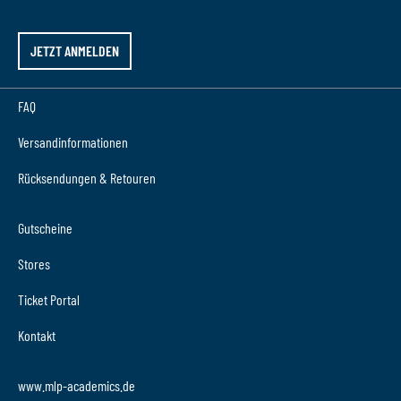
JETZT ANMELDEN
FAQ
Versandinformationen
Rücksendungen & Retouren
Gutscheine
Stores
Ticket Portal
Kontakt
www.mlp-academics.de