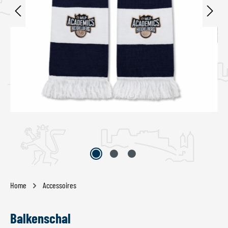
Home
Accessoires
Balkenschal