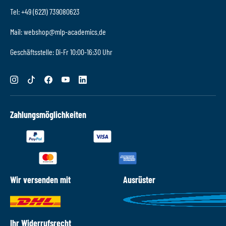
Tel: +49 (6221) 739080623
Mail: webshop@mlp-academics.de
Geschäftsstelle: Di-Fr 10:00-16:30 Uhr
Zahlungsmöglichkeiten
Wir versenden mit
Ausrüster
Ihr Widerrufsrecht