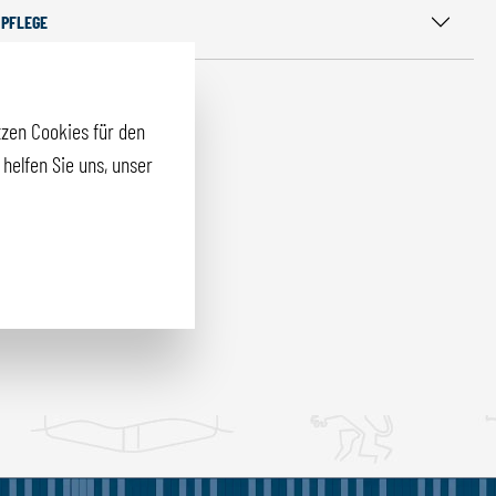
 PFLEGE
zen Cookies für den
helfen Sie uns, unser