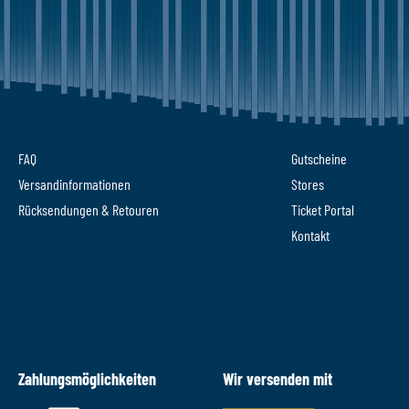
FAQ
Gutscheine
Versandinformationen
Stores
Rücksendungen & Retouren
Ticket Portal
Kontakt
Zahlungsmöglichkeiten
Wir versenden mit