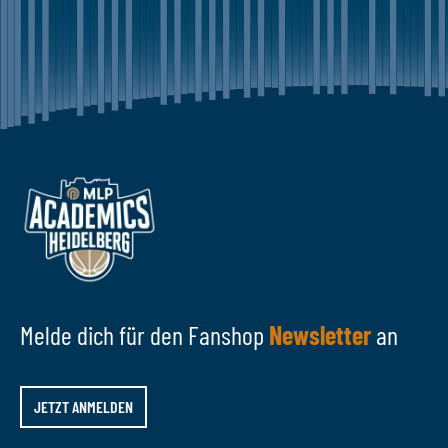
Melde dich für den Fanshop
Newsletter
an
JETZT ANMELDEN