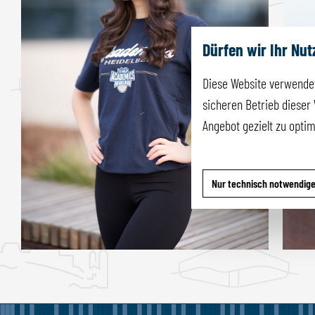
Dürfen wir Ihr Nu
Diese Website verwendet
sicheren Betrieb dieser 
Angebot gezielt zu opti
Nur technisch notwendig