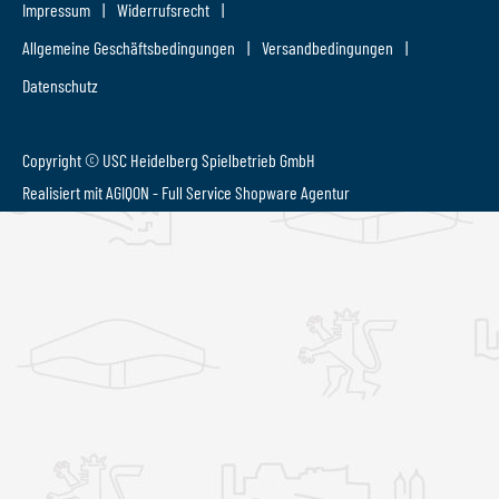
Impressum
Widerrufsrecht
Allgemeine Geschäftsbedingungen
Versandbedingungen
Datenschutz
Copyright © USC Heidelberg Spielbetrieb GmbH
Realisiert mit AGIQON - Full Service
Shopware Agentur