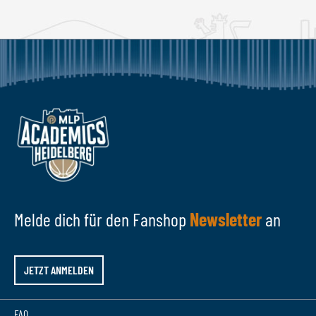
Melde dich für den Fanshop
Newsletter
an
JETZT ANMELDEN
FAQ