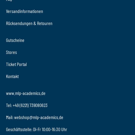
Versandinformationen
Rücksendungen & Retouren
Gutscheine
Stores
Ticket Portal
Kontakt
www.mlp-academics.de
Tel: +49 (6221) 739080623
Mail: webshop@mlp-academics.de
Geschäftsstelle: Di-Fr 10:00-16:30 Uhr