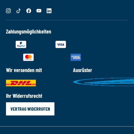
Zahlungsmöglichkeiten
Wir versenden mit
Ausrüster
Ihr Widerrufsrecht
VERTRAG WIDERRUFEN