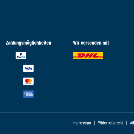
Zahlungsmöglichkeiten
Wir versenden mit
Impressum
Widerrufsrecht
Al