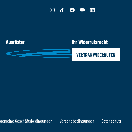
Ausrüster
Ihr Widerrufsrecht
VERTRAG WIDERRUFEN
lgemeine Geschäftsbedingungen
Versandbedingungen
Datenschutz