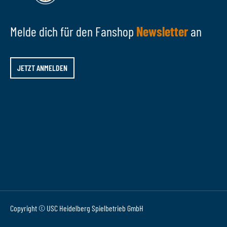
Melde dich für den Fanshop
Newsletter
an
JETZT ANMELDEN
Copyright © USC Heidelberg Spielbetrieb GmbH