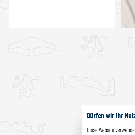
Dürfen wir Ihr Nu
Diese Website verwendet