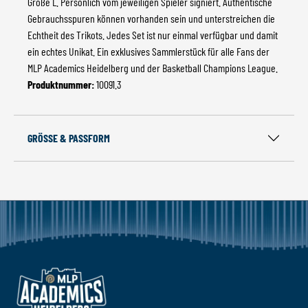
Größe L. Persönlich vom jeweiligen Spieler signiert. Authentische
Gebrauchsspuren können vorhanden sein und unterstreichen die
Echtheit des Trikots. Jedes Set ist nur einmal verfügbar und damit
ein echtes Unikat. Ein exklusives Sammlerstück für alle Fans der
MLP Academics Heidelberg und der Basketball Champions League.
Produktnummer:
10091.3
GRÖSSE & PASSFORM