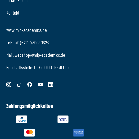
Ticket Portal
Kontakt
www.mlp-academics.de
Tel: +49 (6221) 739080623
Mail: webshop@mlp-academics.de
Geschäftsstelle: Di-Fr 10:00-16:30 Uhr
Zahlungsmöglichkeiten