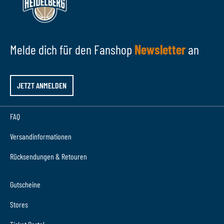
Melde dich für den Fanshop
Newsletter
an
JETZT ANMELDEN
FAQ
Versandinformationen
Rücksendungen & Retouren
Gutscheine
Stores