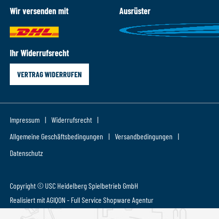
Wir versenden mit
Ausrüster
Ihr Widerrufsrecht
VERTRAG WIDERRUFEN
Impressum
Widerrufsrecht
Allgemeine Geschäftsbedingungen
Versandbedingungen
Datenschutz
Copyright © USC Heidelberg Spielbetrieb GmbH
Realisiert mit AGIQON - Full Service
Shopware Agentur