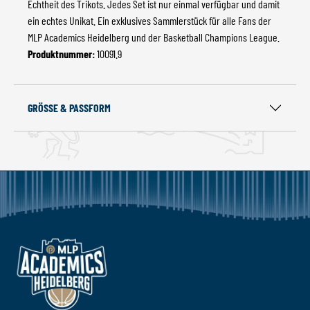
Echtheit des Trikots. Jedes Set ist nur einmal verfügbar und damit
ein echtes Unikat. Ein exklusives Sammlerstück für alle Fans der
MLP Academics Heidelberg und der Basketball Champions League.
Produktnummer:
10091.9
GRÖSSE & PASSFORM