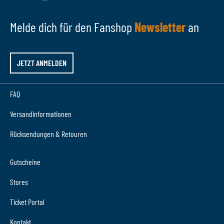
Melde dich für den Fanshop
Newsletter
an
JETZT ANMELDEN
FAQ
Versandinformationen
Rücksendungen & Retouren
Gutscheine
Stores
Ticket Portal
Kontakt