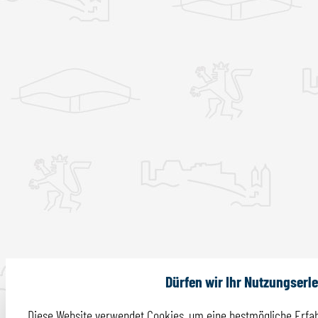
Dürfen wir Ihr Nutzungserl
Diese Website verwendet Cookies, um eine bestmögliche Erfah