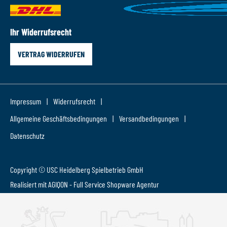
Ihr Widerrufsrecht
VERTRAG WIDERRUFEN
Impressum
Widerrufsrecht
Allgemeine Geschäftsbedingungen
Versandbedingungen
Datenschutz
Copyright © USC Heidelberg Spielbetrieb GmbH
Realisiert mit AGIQON - Full Service
Shopware Agentur