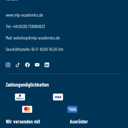
www.mlp-academics.de
Tel: +49 (6221) 739080623
Mail: webshop@mlp-academics.de
Geschäftsstelle: Di-Fr 10:00-16:30 Uhr
Zahlungsmöglichkeiten
Wir versenden mit
Ausrüster