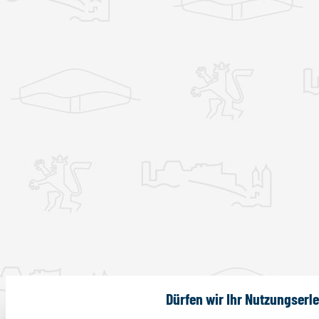
Dürfen wir Ihr Nutzungserl