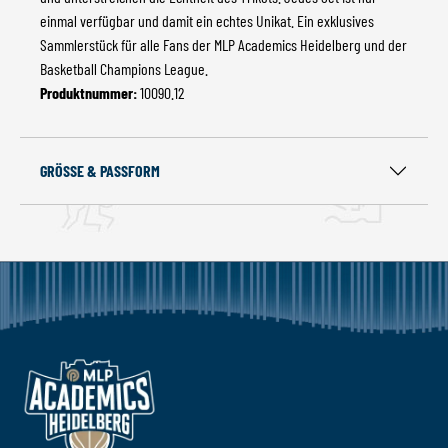
einmal verfügbar und damit ein echtes Unikat. Ein exklusives
Sammlerstück für alle Fans der MLP Academics Heidelberg und der
Basketball Champions League.
Produktnummer:
10090.12
GRÖSSE & PASSFORM