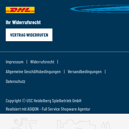
Ihr Widerrufsrecht
VERTRAG WIDERRUFEN
Impressum
Widerrufsrecht
Allgemeine Geschäftsbedingungen
Versandbedingungen
Datenschutz
Copyright © USC Heidelberg Spielbetrieb GmbH
Realisiert mit AGIQON - Full Service
Shopware Agentur