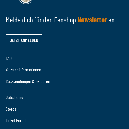
Melde dich für den Fanshop
Newsletter
an
JETZT ANMELDEN
FAQ
Versandinformationen
Rücksendungen & Retouren
Gutscheine
Stores
Ticket Portal