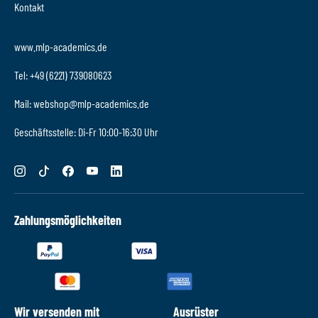
Kontakt
www.mlp-academics.de
Tel: +49 (6221) 739080623
Mail: webshop@mlp-academics.de
Geschäftsstelle: Di-Fr 10:00-16:30 Uhr
Zahlungsmöglichkeiten
Wir versenden mit
Ausrüster