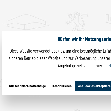
Dürfen wir Ihr Nutzungserl
Diese Website verwendet Cookies, um eine bestmögliche Erfah
sicheren Betrieb dieser Website und zur Verbesserung unserer I
Angebot gezielt zu optimieren.
M
Nur technisch notwendige
Konfigurieren
Alle Cookies akzeptiere