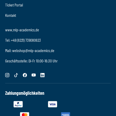
Ticket Portal
Kontakt
www.mlp-academics.de
Tel: +49 (6221) 739080623
Mail: webshop@mlp-academics.de
Geschäftsstelle: Di-Fr 10:00-16:30 Uhr
Zahlungsmöglichkeiten