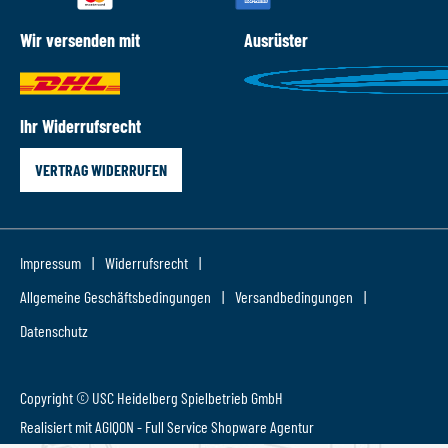
Wir versenden mit
Ausrüster
Ihr Widerrufsrecht
VERTRAG WIDERRUFEN
Impressum
Widerrufsrecht
Allgemeine Geschäftsbedingungen
Versandbedingungen
Datenschutz
Copyright © USC Heidelberg Spielbetrieb GmbH
Realisiert mit AGIQON - Full Service
Shopware Agentur