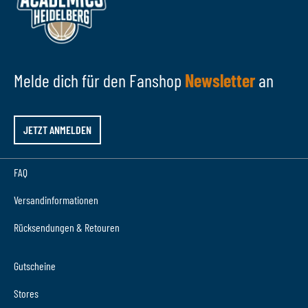
Melde dich für den Fanshop
Newsletter
an
JETZT ANMELDEN
FAQ
Versandinformationen
Rücksendungen & Retouren
Gutscheine
Stores