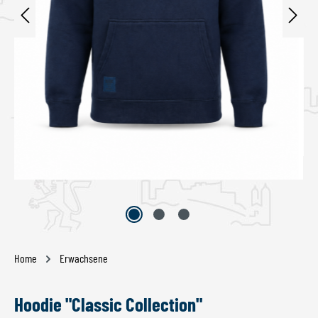
Home
Erwachsene
Hoodie "Classic Collection"