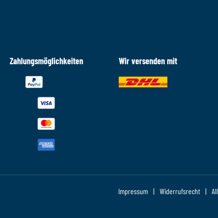
Zahlungsmöglichkeiten
Wir versenden mit
Impressum
Widerrufsrecht
Al