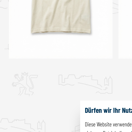
Dürfen wir Ihr Nu
Diese Website verwendet