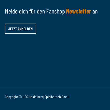
Melde dich für den Fanshop
Newsletter
an
JETZT ANMELDEN
Copyright © USC Heidelberg Spielbetrieb GmbH