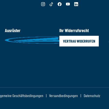
Ausrüster
Ihr Widerrufsrecht
VERTRAG WIDERRUFEN
lgemeine Geschäftsbedingungen
Versandbedingungen
Datenschutz