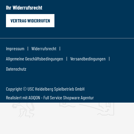
Ihr Widerrufsrecht
VERTRAG WIDERRUFEN
Impressum
Widerrufsrecht
Allgemeine Geschäftsbedingungen
Versandbedingungen
Datenschutz
Copyright © USC Heidelberg Spielbetrieb GmbH
Realisiert mit AGIQON - Full Service
Shopware Agentur