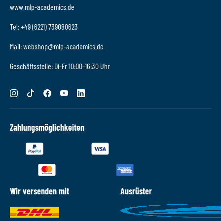
www.mlp-academics.de
Tel: +49 (6221) 739080623
Mail: webshop@mlp-academics.de
Geschäftsstelle: Di-Fr 10:00-16:30 Uhr
Zahlungsmöglichkeiten
Wir versenden mit
Ausrüster