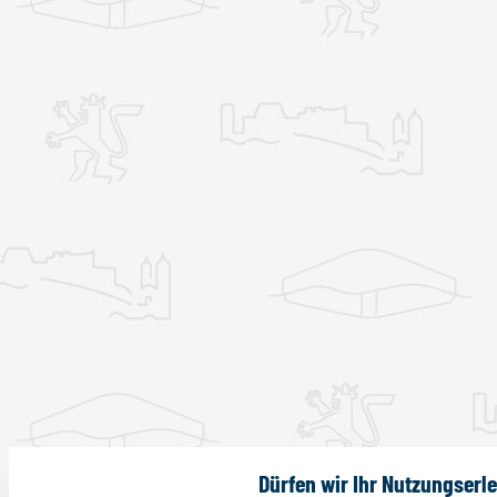
Dürfen wir Ihr Nutzungserl