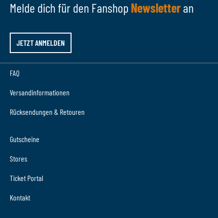
Melde dich für den Fanshop
Newsletter
an
JETZT ANMELDEN
FAQ
Versandinformationen
Rücksendungen & Retouren
Gutscheine
Stores
Ticket Portal
Kontakt