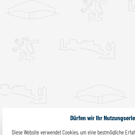
Dürfen wir Ihr Nutzungserl
Diese Website verwendet Cookies, um eine bestmögliche Erfah