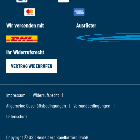
Wir versenden mit
Ausrüster
Ihr Widerrufsrecht
VERTRAG WIDERRUFEN
Impressum
Widerrufsrecht
Allgemeine Geschäftsbedingungen
Versandbedingungen
Datenschutz
Copyright © USC Heidelberg Spielbetrieb GmbH