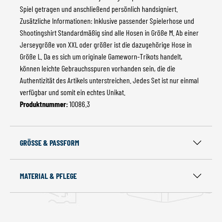
Spiel getragen und anschließend persönlich handsigniert.
Zusätzliche Informationen: Inklusive passender Spielerhose und
Shootingshirt Standardmäßig sind alle Hosen in Größe M. Ab einer
Jerseygröße von XXL oder größer ist die dazugehörige Hose in
Größe L. Da es sich um originale Gameworn-Trikots handelt,
können leichte Gebrauchsspuren vorhanden sein, die die
Authentizität des Artikels unterstreichen. Jedes Set ist nur einmal
verfügbar und somit ein echtes Unikat.
Produktnummer:
10086.3
GRÖSSE & PASSFORM
MATERIAL & PFLEGE