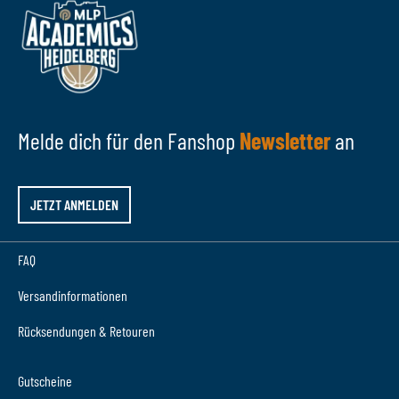
Melde dich für den Fanshop
Newsletter
an
JETZT ANMELDEN
FAQ
Versandinformationen
Rücksendungen & Retouren
Gutscheine