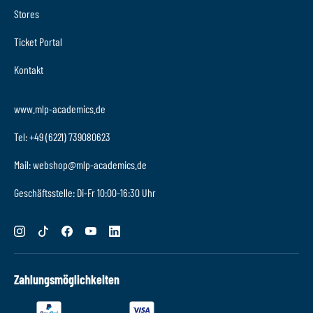
Stores
Ticket Portal
Kontakt
www.mlp-academics.de
Tel: +49 (6221) 739080623
Mail: webshop@mlp-academics.de
Geschäftsstelle: Di-Fr 10:00-16:30 Uhr
Zahlungsmöglichkeiten