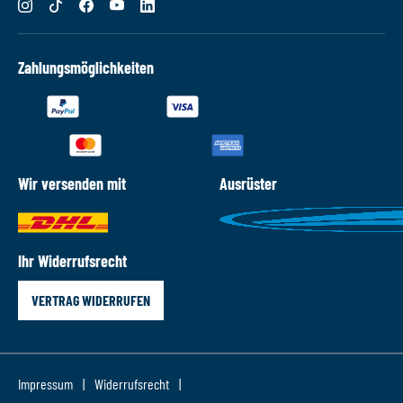
Zahlungsmöglichkeiten
Wir versenden mit
Ausrüster
Ihr Widerrufsrecht
VERTRAG WIDERRUFEN
Impressum
Widerrufsrecht