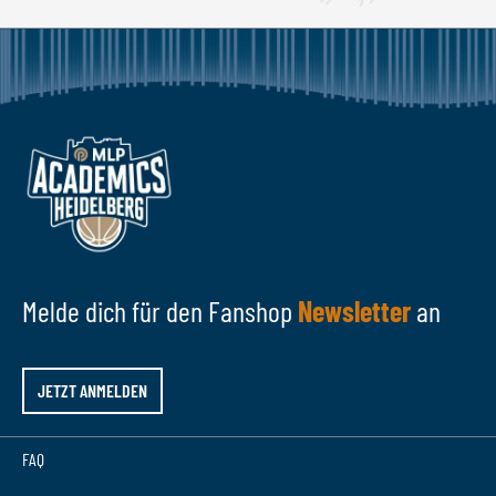
Melde dich für den Fanshop
Newsletter
an
JETZT ANMELDEN
FAQ