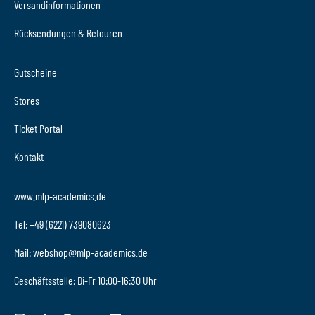
Versandinformationen
Rücksendungen & Retouren
Gutscheine
Stores
Ticket Portal
Kontakt
www.mlp-academics.de
Tel: +49 (6221) 739080623
Mail: webshop@mlp-academics.de
Geschäftsstelle: Di-Fr 10:00-16:30 Uhr