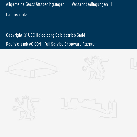
Allgemeine Geschäftsbedingungen
Versandbedingungen
Datenschutz
Copyright © USC Heidelberg Spielbetrieb GmbH
Realisiert mit AGIQON - Full Service
Shopware Agentur