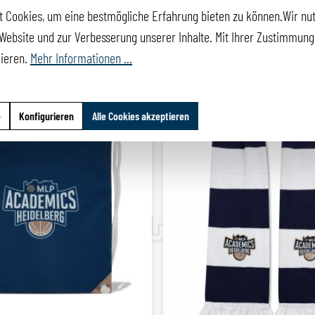
 Cookies, um eine bestmögliche Erfahrung bieten zu können.Wir nut
Website und zur Verbesserung unserer Inhalte. Mit Ihrer Zustimmung 
mieren.
Mehr Informationen ...
e
Konfigurieren
Alle Cookies akzeptieren