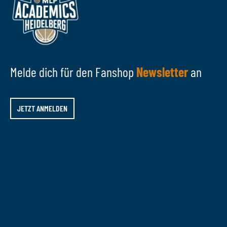
Melde dich für den Fanshop
Newsletter
an
JETZT ANMELDEN