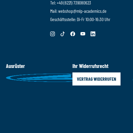
Tel: +49 (6221) 739080623
Mail: webshop@mlp-academics.de
Geschäftsstelle: Di-Fr 10:00-16:30 Uhr
Ausrüster
Ihr Widerrufsrecht
VERTRAG WIDERRUFEN