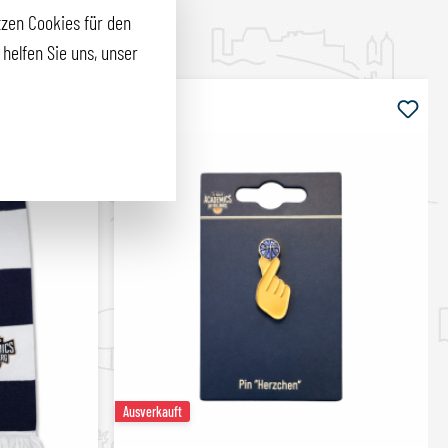
zen Cookies für den
helfen Sie uns, unser
Ausverkauft