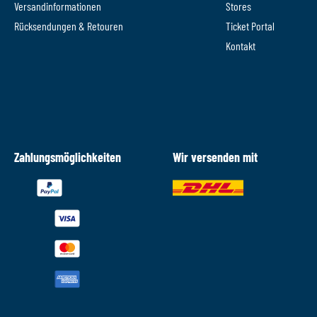
Versandinformationen
Stores
Rücksendungen & Retouren
Ticket Portal
Kontakt
Zahlungsmöglichkeiten
Wir versenden mit