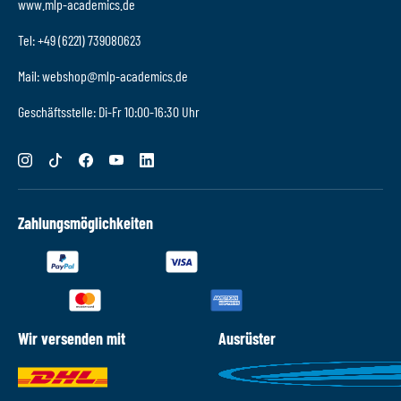
www.mlp-academics.de
Tel: +49 (6221) 739080623
Mail: webshop@mlp-academics.de
Geschäftsstelle: Di-Fr 10:00-16:30 Uhr
Zahlungsmöglichkeiten
Wir versenden mit
Ausrüster