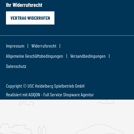
Ihr Widerrufsrecht
VERTRAG WIDERRUFEN
Impressum
Widerrufsrecht
Allgemeine Geschäftsbedingungen
Versandbedingungen
Datenschutz
Copyright © USC Heidelberg Spielbetrieb GmbH
Realisiert mit AGIQON - Full Service
Shopware Agentur