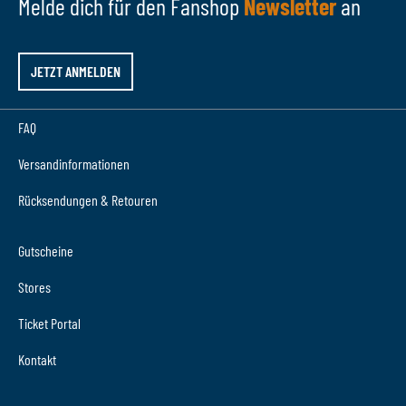
Melde dich für den Fanshop
Newsletter
an
JETZT ANMELDEN
FAQ
Versandinformationen
Rücksendungen & Retouren
Gutscheine
Stores
Ticket Portal
Kontakt