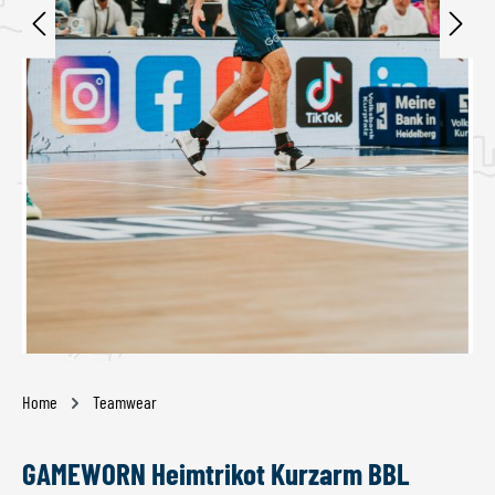
Home
Teamwear
GAMEWORN Heimtrikot Kurzarm BBL