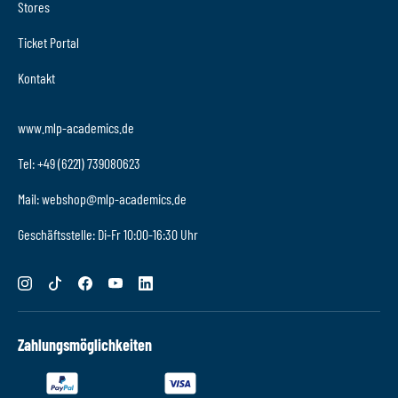
Stores
Ticket Portal
Kontakt
www.mlp-academics.de
Tel: +49 (6221) 739080623
Mail: webshop@mlp-academics.de
Geschäftsstelle: Di-Fr 10:00-16:30 Uhr
Zahlungsmöglichkeiten