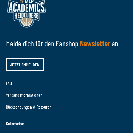
Melde dich für den Fanshop
Newsletter
an
JETZT ANMELDEN
FAQ
Versandinformationen
Rücksendungen & Retouren
Gutscheine