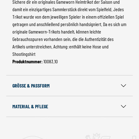
Sichere dir ein originales Gameworn Heimtrikot der Saison und
damit ein einzigartiges Sammlerstück direkt vom Spielfeld. Jedes
Trikot wurde von dem jeweiligen Spieler in einem offiziellen Spiel
getragen und anschließend persönlich handsigniert. Da es sich um
originale Gameworn-Trikots handelt, können leichte
Gebrauchsspuren vorhanden sein, die die Authentizität des
Artikels unterstreichen. Achtung: enthält keine Hose und
Shootingshirt
Produktnummer:
10083.10
GRÖSSE & PASSFORM
MATERIAL & PFLEGE