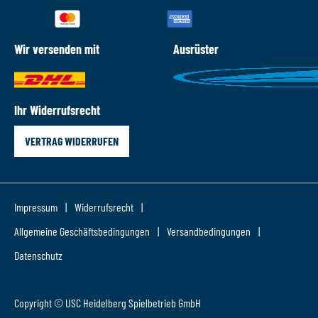
Wir versenden mit
Ausrüster
Ihr Widerrufsrecht
VERTRAG WIDERRUFEN
Impressum
Widerrufsrecht
Allgemeine Geschäftsbedingungen
Versandbedingungen
Datenschutz
Copyright © USC Heidelberg Spielbetrieb GmbH