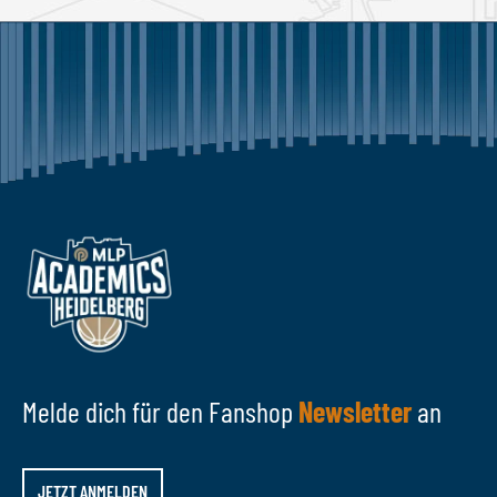
Melde dich für den Fanshop
Newsletter
an
JETZT ANMELDEN