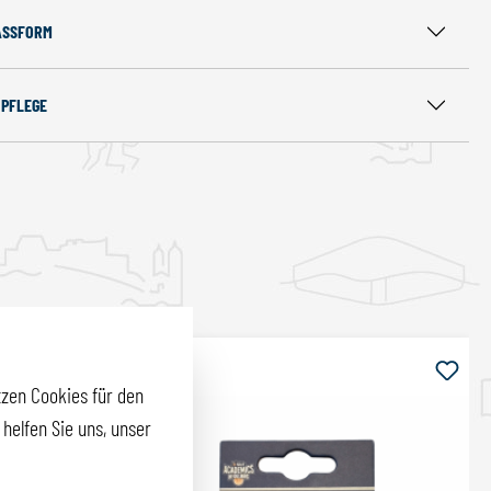
ASSFORM
 PFLEGE
zen Cookies für den
helfen Sie uns, unser