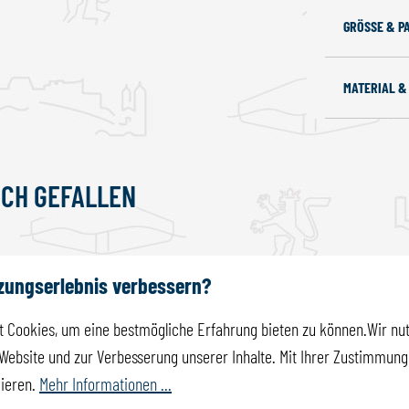
GRÖSSE & P
MATERIAL &
UCH GEFALLEN
tzungserlebnis verbessern?
 Cookies, um eine bestmögliche Erfahrung bieten zu können.Wir nut
Website und zur Verbesserung unserer Inhalte. Mit Ihrer Zustimmung 
mieren.
Mehr Informationen ...