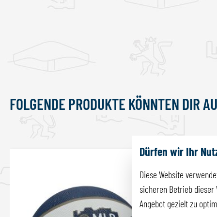
FOLGENDE PRODUKTE KÖNNTEN DIR A
Produktgalerie überspringen
Dürfen wir Ihr Nu
Diese Website verwendet
sicheren Betrieb dieser 
Angebot gezielt zu opti