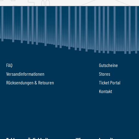
FAQ
Gutscheine
Versandinformationen
Stores
Rücksendungen & Retouren
Ticket Portal
Kontakt