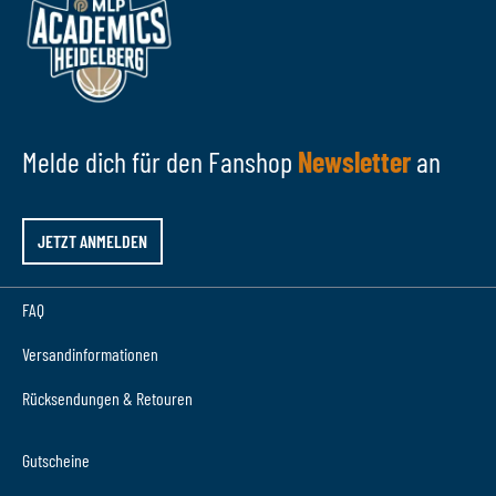
Melde dich für den Fanshop
Newsletter
an
JETZT ANMELDEN
FAQ
Versandinformationen
Rücksendungen & Retouren
Gutscheine