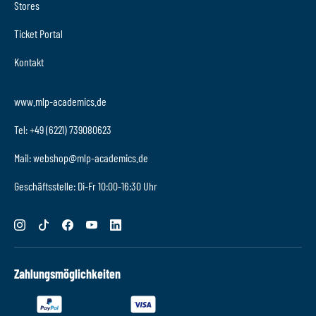
Stores
Ticket Portal
Kontakt
www.mlp-academics.de
Tel: +49 (6221) 739080623
Mail: webshop@mlp-academics.de
Geschäftsstelle: Di-Fr 10:00-16:30 Uhr
Zahlungsmöglichkeiten