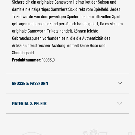
Sichere dir ein originales Gameworn Heimtrikot der Saison und
damit ein einzigartiges Sammlerstück direkt vom Spielfeld. Jedes
Trikot wurde von dem jeweiligen Spieler in einem offiziellen Spiel
getragen und anschließend persönlich handsigniert. Da es sich um
originale Gameworn-Trikots handelt, können leichte
Gebrauchsspuren vorhanden sein, die die Authentizität des
Artikels unterstreichen. Achtung: enthält keine Hose und
Shootingshirt
Produktnummer:
10083.9
GRÖSSE & PASSFORM
MATERIAL & PFLEGE