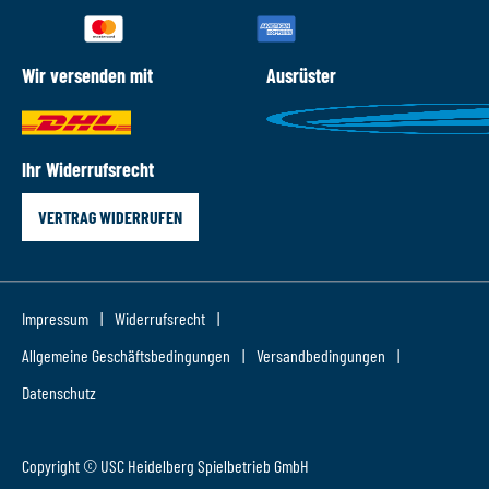
Wir versenden mit
Ausrüster
Ihr Widerrufsrecht
VERTRAG WIDERRUFEN
Impressum
Widerrufsrecht
Allgemeine Geschäftsbedingungen
Versandbedingungen
Datenschutz
Copyright © USC Heidelberg Spielbetrieb GmbH