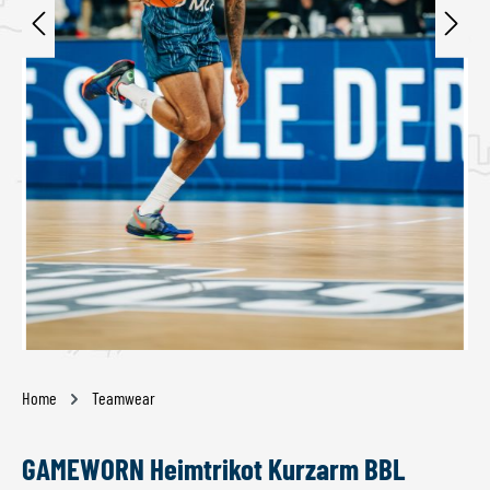
Home
Teamwear
GAMEWORN Heimtrikot Kurzarm BBL